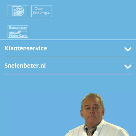
Klantenservice
Snelenbeter.nl