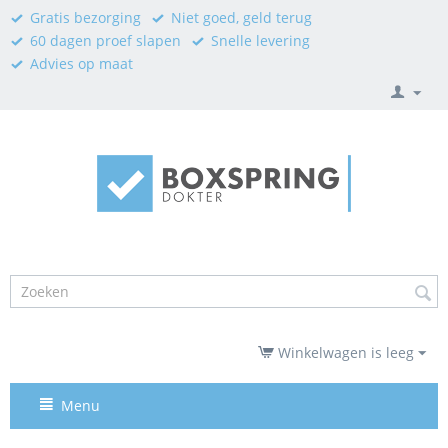
Gratis bezorging
Niet goed, geld terug
60 dagen proef slapen
Snelle levering
Advies op maat
Winkelwagen is leeg
Menu