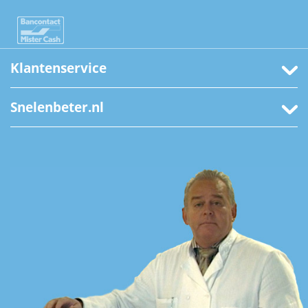
Klantenservice
Snelenbeter.nl