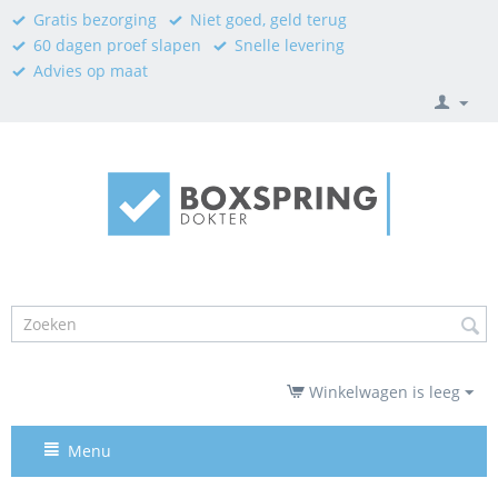
Gratis bezorging
Niet goed, geld terug
60 dagen proef slapen
Snelle levering
Advies op maat
Winkelwagen is leeg
Menu