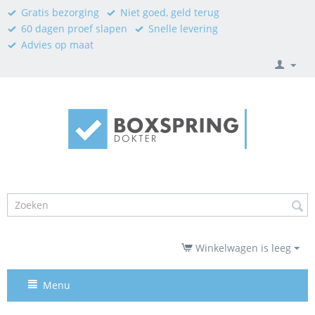
Gratis bezorging
Niet goed, geld terug
60 dagen proef slapen
Snelle levering
Advies op maat
Winkelwagen is leeg
Menu