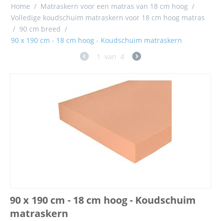
Home
/
Matraskern voor een matras van 18 cm hoog
/
Volledige koudschuim matraskern voor 18 cm hoog matras
/
90 cm breed
/
90 x 190 cm - 18 cm hoog - Koudschuim matraskern
1
van
4
90 x 190 cm - 18 cm hoog - Koudschuim
matraskern