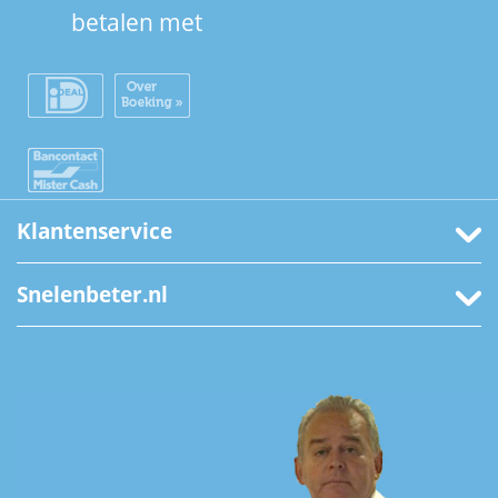
betalen met
Klantenservice
Snelenbeter.nl