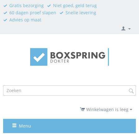
Gratis bezorging
Niet goed, geld terug
60 dagen proef slapen
Snelle levering
Advies op maat
Winkelwagen is leeg
Menu