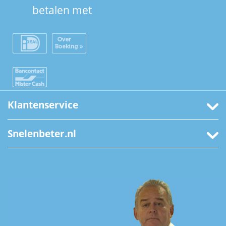
betalen met
Klantenservice
Snelenbeter.nl