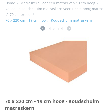
Home
/
Matraskern voor een matras van 19 cm hoog
/
Volledige koudschuim matraskern voor 19 cm hoog matras
/
70 cm breed
/
70 x 220 cm - 19 cm hoog - Koudschuim matraskern
4
van
4
70 x 220 cm - 19 cm hoog - Koudschuim
matraskern