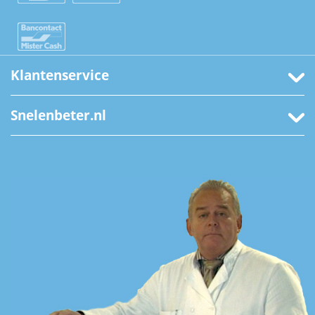
Klantenservice
Snelenbeter.nl