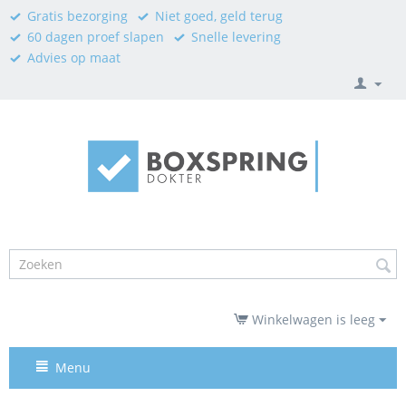
Gratis bezorging
Niet goed, geld terug
60 dagen proef slapen
Snelle levering
Advies op maat
Winkelwagen is leeg
Menu