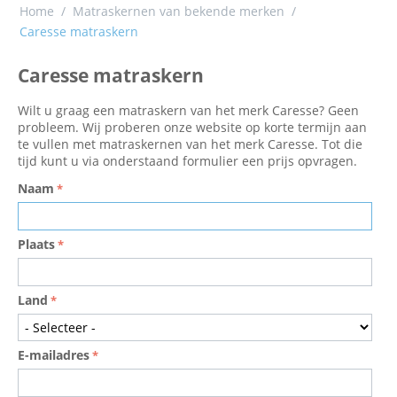
Home
/
Matraskernen van bekende merken
/
Caresse matraskern
Caresse matraskern
Wilt u graag een matraskern van het merk Caresse? Geen
probleem. Wij proberen onze website op korte termijn aan
te vullen met matraskernen van het merk Caresse. Tot die
tijd kunt u via onderstaand formulier een prijs opvragen.
Naam
Plaats
Land
E-mailadres