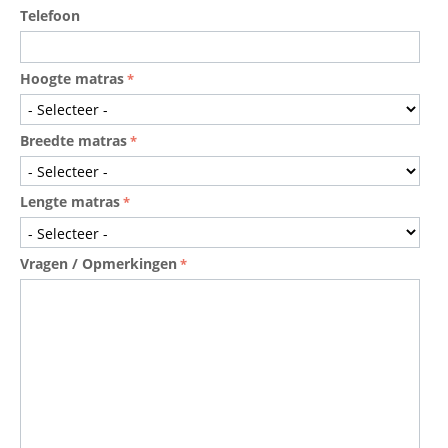
Telefoon
Hoogte matras
Breedte matras
Lengte matras
Vragen / Opmerkingen