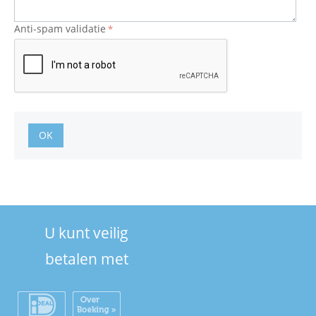
Anti-spam validatie
OK
U kunt veilig
betalen met