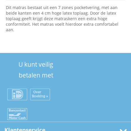
Dit matras bestaat uit een 7 zones pocketvering, met aan
beide kanten een 4 cm hoge latex toplaag. Door de latex
toplaag geeft krijgt deze matraskern een extra hoge
conformiteit. Het matras voelt hierdoor extra comfortabel
aan.
U kunt veilig
betalen met
Klantenservice