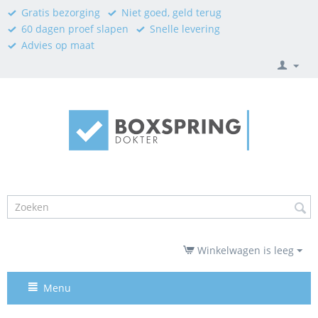
Gratis bezorging
Niet goed, geld terug
60 dagen proef slapen
Snelle levering
Advies op maat
Winkelwagen is leeg
Menu