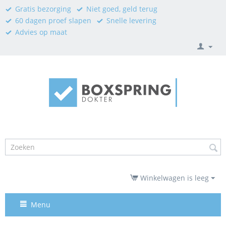
Gratis bezorging
Niet goed, geld terug
60 dagen proef slapen
Snelle levering
Advies op maat
Winkelwagen is leeg
Menu