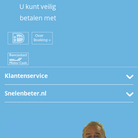
U kunt veilig
betalen met
Klantenservice
Snelenbeter.nl